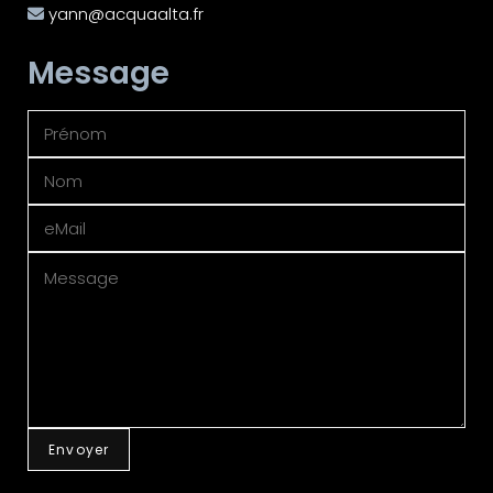
yann@acquaalta.fr
Message