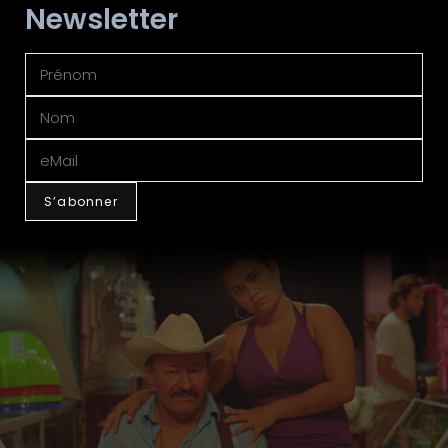
Newsletter